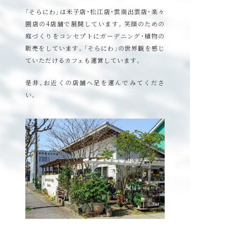
「そらにわ」は米子店・松江店・雲南出雲店・楽々
園店の4店舗で展開しています。
笑顔のための
庭づくりをコンセプトにガーデニング・植物の
販売をしています。
「そらにわ」の世界観を感じ
ていただけるカフェも運営しています。
是非、お近くの店舗へ足を運んでみてくださ
い。