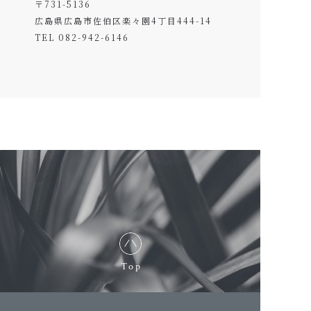
〒731-5136
広島県広島市佐伯区楽々園4丁目444-14
TEL 082-942-6146
Top